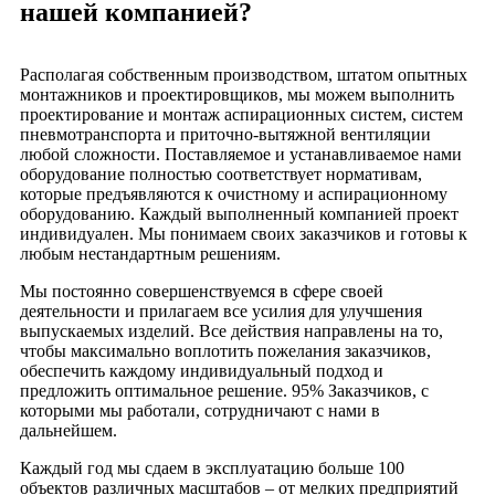
нашей компанией?
Располагая собственным производством, штатом опытных
монтажников и проектировщиков, мы можем выполнить
проектирование и монтаж аспирационных систем, систем
пневмотранспорта и приточно-вытяжной вентиляции
любой сложности. Поставляемое и устанавливаемое нами
оборудование полностью соответствует нормативам,
которые предъявляются к очистному и аспирационному
оборудованию. Каждый выполненный компанией проект
индивидуален. Мы понимаем своих заказчиков и готовы к
любым нестандартным решениям.
Мы постоянно совершенствуемся в сфере своей
деятельности и прилагаем все усилия для улучшения
выпускаемых изделий. Все действия направлены на то,
чтобы максимально воплотить пожелания заказчиков,
обеспечить каждому индивидуальный подход и
предложить оптимальное решение. 95% Заказчиков, с
которыми мы работали, сотрудничают с нами в
дальнейшем.
Каждый год мы сдаем в эксплуатацию больше 100
объектов различных масштабов – от мелких предприятий