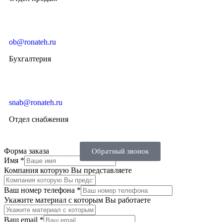
ob@ronateh.ru
Бухгалтерия
snab@ronateh.ru
Отдел снабжения
Форма заказа
Обратный звонок
Имя
*
Компания которую Вы представляете
Ваш номер телефона
*
Укажите материал с которым Вы работаете
Ваш email
*