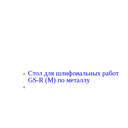
Стол для шлифовальных работ
GS-R (M) по металлу