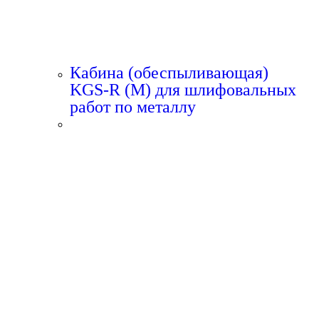
Кабина (обеспыливающая)
KGS-R (M) для шлифовальных
работ по металлу