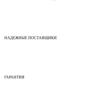
НАДЕЖНЫЕ ПОСТАВЩИКИ
ГАРАНТИЯ