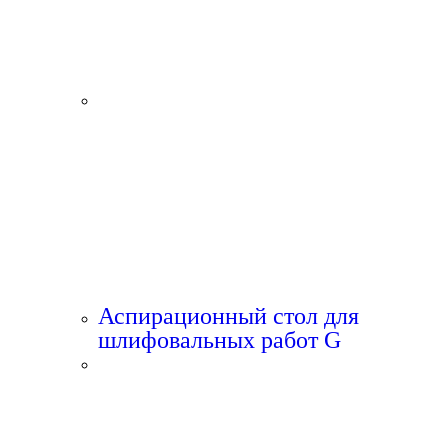
Аспирационный стол для
шлифовальных работ G