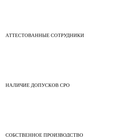
АТТЕСТОВАННЫЕ СОТРУДНИКИ
НАЛИЧИЕ ДОПУСКОВ СРО
СОБСТВЕННОЕ ПРОИЗВОДСТВО