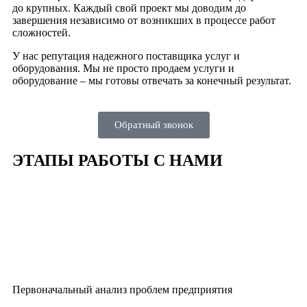
до крупных. Каждый свой проект мы доводим до
завершения независимо от возникших в процессе работ
сложностей.
У нас репутация надежного поставщика услуг и
оборудования. Мы не просто продаем услуги и
оборудование – мы готовы отвечать за конечный результат.
Обратный звонок
ЭТАПЫ РАБОТЫ С НАМИ
Первоначальный анализ проблем предприятия