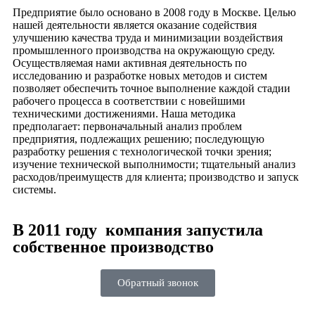
Предприятие было основано в 2008 году в Москве. Целью
нашей деятельности является оказание содействия
улучшению качества труда и минимизации воздействия
промышленного производства на окружающую среду.
Осуществляемая нами активная деятельность по
исследованию и разработке новых методов и систем
позволяет обеспечить точное выполнение каждой стадии
рабочего процесса в соответствии с новейшими
техническими достижениями. Наша методика
предполагает: первоначальный анализ проблем
предприятия, подлежащих решению; последующую
разработку решения с технологической точки зрения;
изучение технической выполнимости; тщательный анализ
расходов/преимуществ для клиента; производство и запуск
системы.
В 2011 году компания запустила
собственное производство
Обратный звонок