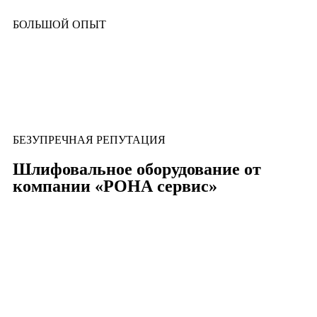
БОЛЬШОЙ ОПЫТ
БЕЗУПРЕЧНАЯ РЕПУТАЦИЯ
Шлифовальное оборудование от
компании «РОНА сервис»