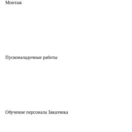
Монтаж
Пусконаладочные работы
Обучение персонала Заказчика