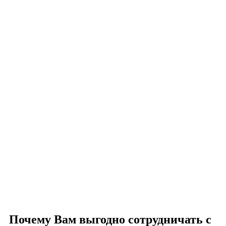
Почему Вам выгодно сотрудничать с