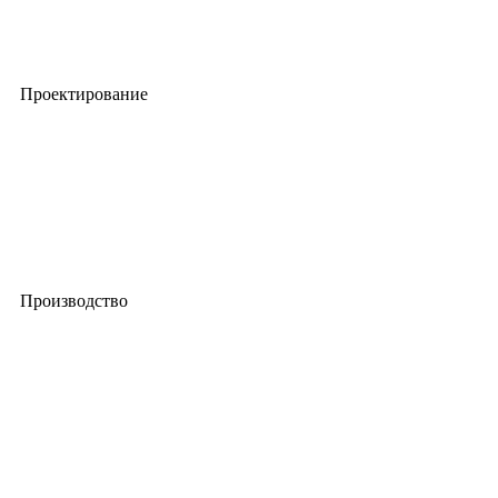
Проектирование
Производство