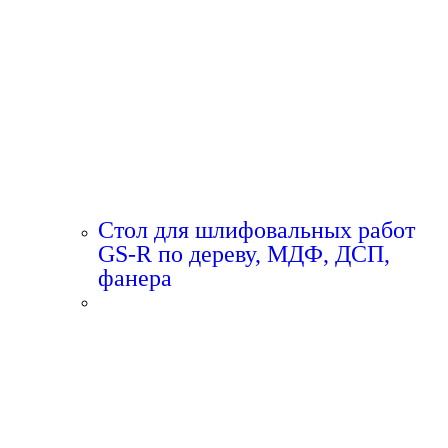
Стол для шлифовальных работ
GS-R по дереву, МДФ, ДСП,
фанера