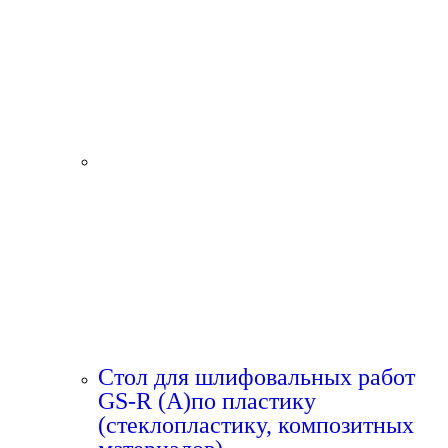
Стол для шлифовальных работ
GS-R (A)по пластику
(стеклопластику, композитных