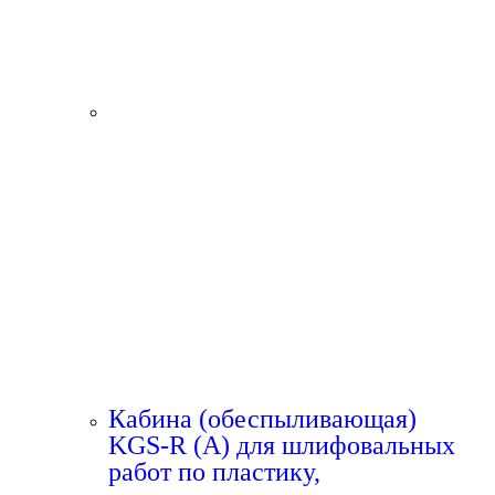
Кабина (обеспыливающая)
KGS-R (A) для шлифовальных
работ по пластику,