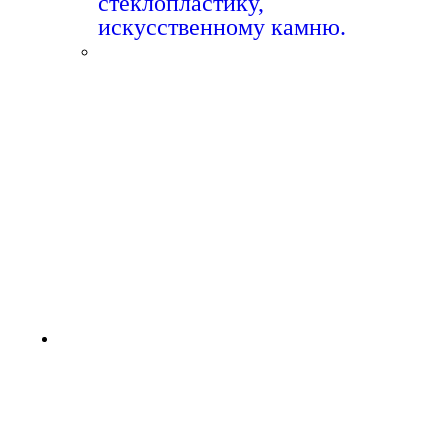
стеклопластику,
искусственному камню.