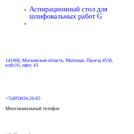
Аспирационный стол для
шлифовальных работ G
141006, Московская область, Мытищи, Проезд 4536,
вл8с10, офис 43
+7(495)926-26-65
Многоканальный телефон