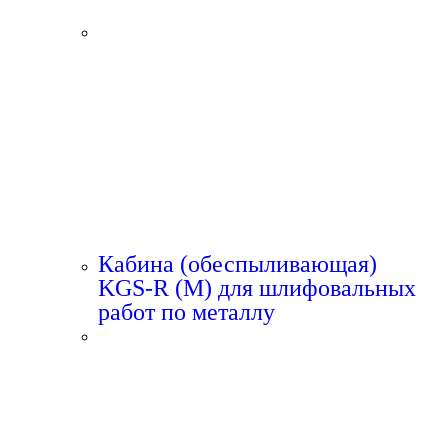
Кабина (обеспыливающая)
KGS-R (M) для шлифовальных
работ по металлу