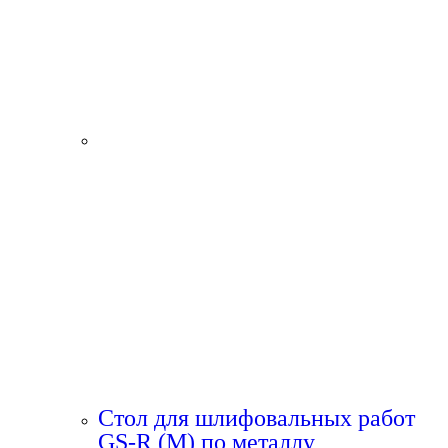
Стол для шлифовальных работ
GS-R (M) по металлу