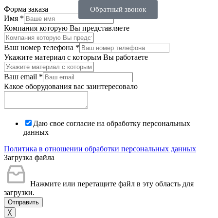
Форма заказа
Обратный звонок
Имя
*
Компания которую Вы представляете
Ваш номер телефона
*
Укажите материал с которым Вы работаете
Ваш email
*
Какое оборудования вас заинтересовало
Даю свое согласие на обработку персональных
данных
Политика в отношении обработки персональных данных
Загрузка файла
Нажмите или перетащите файл в эту область для
загрузки.
Отправить
╳