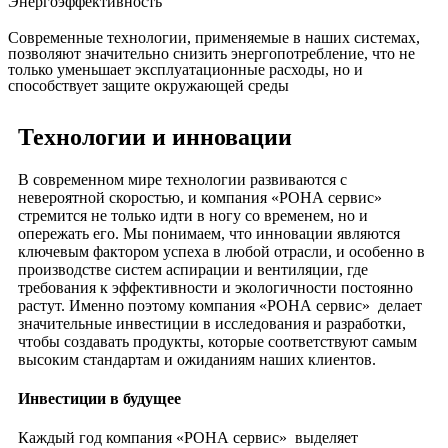
Энергоэффективность
Современные технологии, применяемые в наших системах,
позволяют значительно снизить энергопотребление, что не
только уменьшает эксплуатационные расходы, но и
способствует защите окружающей среды
Технологии и инновации
В современном мире технологии развиваются с
невероятной скоростью, и компания «РОНА сервис»
стремится не только идти в ногу со временем, но и
опережать его. Мы понимаем, что инновации являются
ключевым фактором успеха в любой отрасли, и особенно в
производстве систем аспирации и вентиляции, где
требования к эффективности и экологичности постоянно
растут. Именно поэтому компания «РОНА сервис» делает
значительные инвестиции в исследования и разработки,
чтобы создавать продукты, которые соответствуют самым
высоким стандартам и ожиданиям наших клиентов.
Инвестиции в будущее
Каждый год компания «РОНА сервис» выделяет