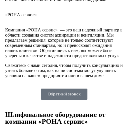
«РОНА сервис»
Компания «РОНА сервис» — это ваш надежный партнер в
области создания систем аспирации и вентиляции. Мы
предлагаем решения, которые не только соответствуют
современным стандартам, но и превосходят ожидания
наших клиентов. Обратившись к нам, вы можете быть
уверены в качестве и надежности предоставляемых услуг.
Свяжитесь с нами сегодня, чтобы получить консультацию и
узнать больше о том, как наши системы могут улучшить
условия на вашем предприятии или в вашем доме.
Обратный звонок
Шлифовальное оборудование от
компании «РОНА сервис»