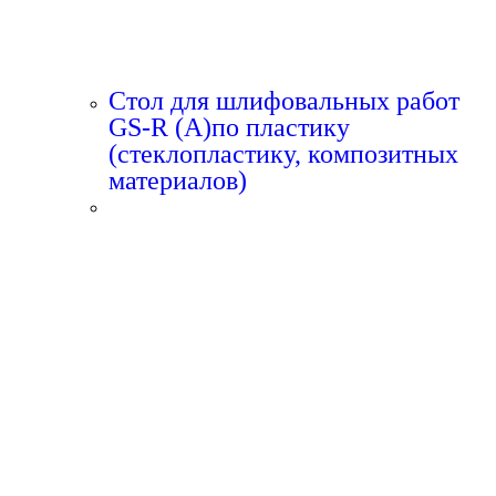
Стол для шлифовальных работ
GS-R (A)по пластику
(стеклопластику, композитных
материалов)