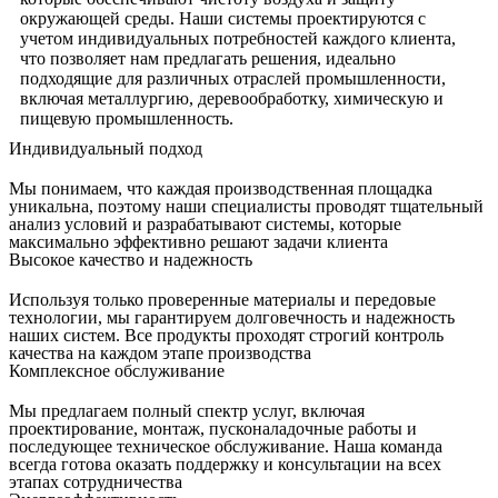
окружающей среды. Наши системы проектируются с
учетом индивидуальных потребностей каждого клиента,
что позволяет нам предлагать решения, идеально
подходящие для различных отраслей промышленности,
включая металлургию, деревообработку, химическую и
пищевую промышленность.
Индивидуальный подход
Мы понимаем, что каждая производственная площадка
уникальна, поэтому наши специалисты проводят тщательный
анализ условий и разрабатывают системы, которые
максимально эффективно решают задачи клиента
Высокое качество и надежность
Используя только проверенные материалы и передовые
технологии, мы гарантируем долговечность и надежность
наших систем. Все продукты проходят строгий контроль
качества на каждом этапе производства
Комплексное обслуживание
Мы предлагаем полный спектр услуг, включая
проектирование, монтаж, пусконаладочные работы и
последующее техническое обслуживание. Наша команда
всегда готова оказать поддержку и консультации на всех
этапах сотрудничества