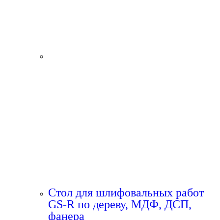
Стол для шлифовальных работ
GS-R по дереву, МДФ, ДСП,
фанера