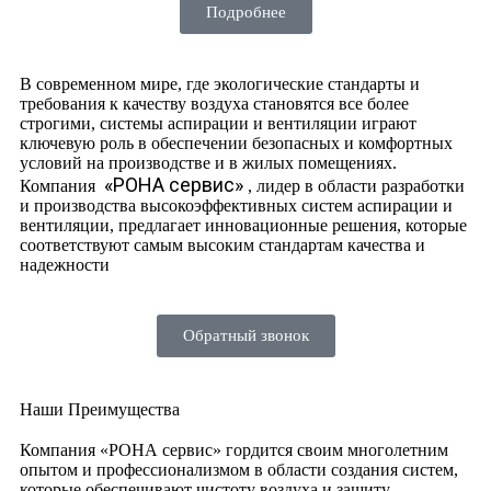
Подробнее
В современном мире, где экологические стандарты и
требования к качеству воздуха становятся все более
строгими, системы аспирации и вентиляции играют
ключевую роль в обеспечении безопасных и комфортных
условий на производстве и в жилых помещениях.
«РОНА сервис»
Компания
, лидер в области разработки
и производства высокоэффективных систем аспирации и
вентиляции, предлагает инновационные решения, которые
соответствуют самым высоким стандартам качества и
надежности
Обратный звонок
Наши Преимущества
Компания «РОНА сервис» гордится своим многолетним
опытом и профессионализмом в области создания систем,
которые обеспечивают чистоту воздуха и защиту