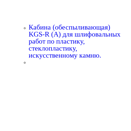
Кабина (обеспыливающая)
KGS-R (A) для шлифовальных
работ по пластику,
стеклопластику,
искусственному камню.