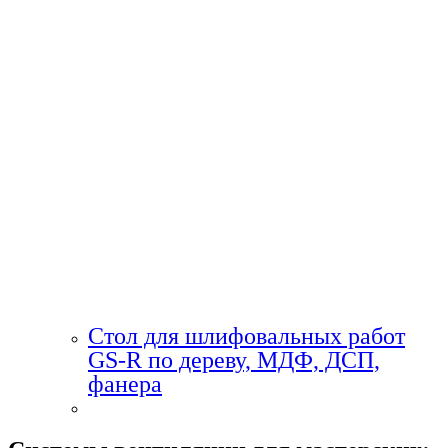
Стол для шлифовальных работ
GS-R по дереву, МДФ, ДСП,
фанера