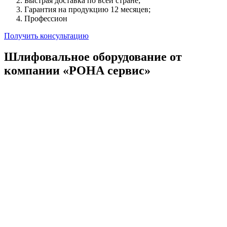
Быстрая доставка по всей стране;
Гарантия на продукцию 12 месяцев;
Профессион
Получить консультацию
Шлифовальное оборудование от
компании «РОНА сервис»