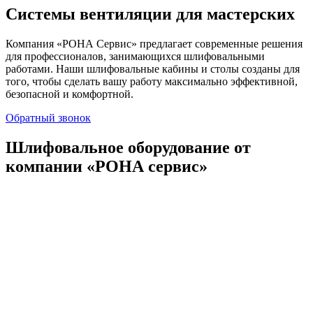
Системы вентиляции для мастерских
Компания «РОНА Сервис» предлагает современные решения
для профессионалов, занимающихся шлифовальными
работами. Наши шлифовальные кабины и столы созданы для
того, чтобы сделать вашу работу максимально эффективной,
безопасной и комфортной.
Обратный звонок
Шлифовальное оборудование от
компании «РОНА сервис»