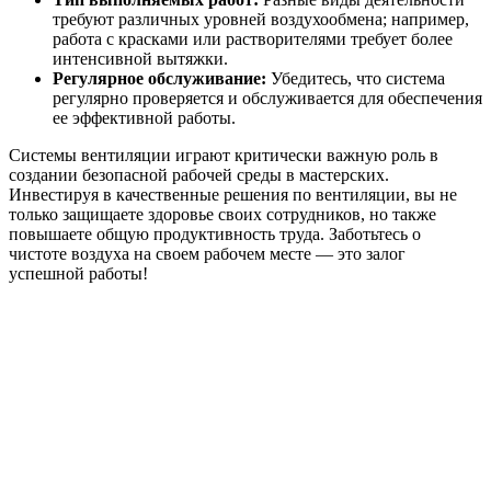
требуют различных уровней воздухообмена; например,
работа с красками или растворителями требует более
интенсивной вытяжки.
Регулярное обслуживание:
Убедитесь, что система
регулярно проверяется и обслуживается для обеспечения
ее эффективной работы.
Cистемы вентиляции играют критически важную роль в
создании безопасной рабочей среды в мастерских.
Инвестируя в качественные решения по вентиляции, вы не
только защищаете здоровье своих сотрудников, но также
повышаете общую продуктивность труда. Заботьтесь о
чистоте воздуха на своем рабочем месте — это залог
успешной работы!