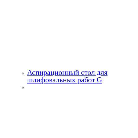
Аспирационный стол для
шлифовальных работ G