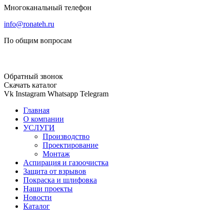
Многоканальный телефон
info@ronateh.ru
По общим вопросам
Обратный звонок
Скачать каталог
Vk
Instagram
Whatsapp
Telegram
Главная
О компании
УСЛУГИ
Производство
Проектирование
Монтаж
Аспирация и газоочистка
Защита от взрывов
Покраска и шлифовка
Наши проекты
Новости
Каталог