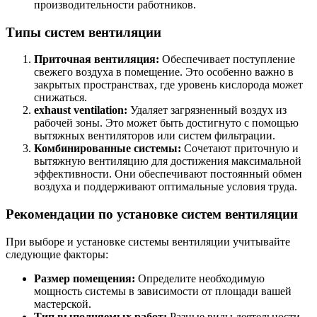
производительности работников.
Типы систем вентиляции
Приточная вентиляция:
Обеспечивает поступление
свежего воздуха в помещение. Это особенно важно в
закрытых пространствах, где уровень кислорода может
снижаться.
exhaust ventilation:
Удаляет загрязненный воздух из
рабочей зоны. Это может быть достигнуто с помощью
вытяжных вентиляторов или систем фильтрации.
Комбинированные системы:
Сочетают приточную и
вытяжную вентиляцию для достижения максимальной
эффективности. Они обеспечивают постоянный обмен
воздуха и поддерживают оптимальные условия труда.
Рекомендации по установке систем вентиляции
При выборе и установке системы вентиляции учитывайте
следующие факторы:
Размер помещения:
Определите необходимую
мощность системы в зависимости от площади вашей
мастерской.
Тип выполняемых работ:
Разные виды деятельности