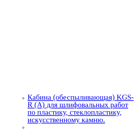
Кабина (обеспыливающая) KGS-
R (A) для шлифовальных работ
по пластику, стеклопластику,
искусственному камню.