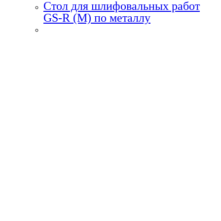
Стол для шлифовальных работ
GS-R (M) по металлу