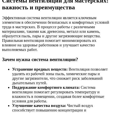
Системы вентиляции для мастерских:
важность и преимущества
Эффективная система вентиляции является ключевым
элементом в обеспечении безопасных и комфортных условий
труда в мастерских. В процессе работы с различными
материалами, такими как древесина, металл или камень,
образуется пыль, пары и другие загрязняющие вещества.
Правильная вентиляция помогает минимизировать их
влияние на здоровье работников и улучшает качество
выполняемых работ.
Зачем нужна система вентиляции?
Устранение вредных веществ:
Вентиляция позволяет
удалять из рабочей зоны пыль, химические пары и
другие загрязнители, что снижает риск заболеваний
дыхательных путей.
Поддержание комфортного климата:
Система
вентиляции помогает регулировать температуру и
влажность в помещении, создавая более комфортные
условия для работы.
Улучшение качества воздуха:
Чистый воздух
способствует повышению концентрации и