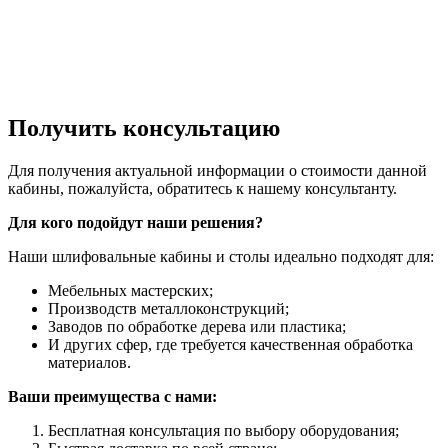
Получить консультацию
Для получения актуальной информации о стоимости данной
кабины, пожалуйста, обратитесь к нашему консультанту.
Для кого подойдут наши решения?
Наши шлифовальные кабины и столы идеально подходят для:
Мебельных мастерских;
Производств металлоконструкций;
Заводов по обработке дерева или пластика;
И других сфер, где требуется качественная обработка
материалов.
Ваши преимущества с нами:
Бесплатная консультация по выбору оборудования;