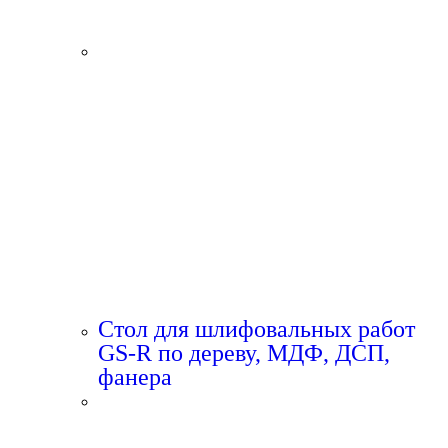
Стол для шлифовальных работ
GS-R по дереву, МДФ, ДСП,
фанера