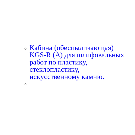
Кабина (обеспыливающая)
KGS-R (A) для шлифовальных
работ по пластику,
стеклопластику,
искусственному камню.