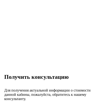
Получить консультацию
Для получения актуальной информации о стоимости
данной кабины, пожалуйста, обратитесь к нашему
консультанту.