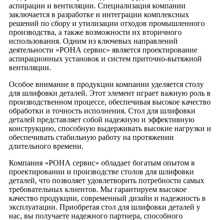
аспирации и вентиляции. Специализация компании
заключается в разработке и интеграции комплексных
решений по сбору и утилизации отходов промышленного
производства, а также возможности их вторичного
использования. Одним из ключевых направлений
деятельности «РОНА сервис» является проектирование
аспирационных установок и систем приточно-вытяжной
вентиляции.
Особое внимание в продукции компании уделяется столу
для шлифовки деталей. Этот элемент играет важную роль в
производственном процессе, обеспечивая высокое качество
обработки и точность исполнения. Стол для шлифовки
деталей представляет собой надежную и эффективную
конструкцию, способную выдерживать высокие нагрузки и
обеспечивать стабильную работу на протяжении
длительного времени.
Компания «РОНА сервис» обладает богатым опытом в
проектировании и производстве столов для шлифовки
деталей, что позволяет удовлетворить потребности самых
требовательных клиентов. Мы гарантируем высокое
качество продукции, современный дизайн и надежность в
эксплуатации. Приобретая стол для шлифовки деталей у
нас, вы получаете надежного партнера, способного