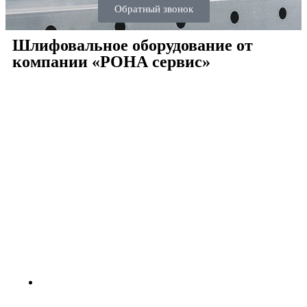
Обратный звонок
Шлифовальное оборудование от
компании «РОНА сервис»