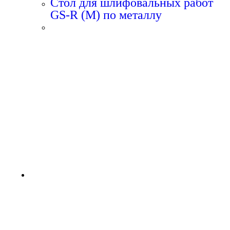
Стол для шлифовальных работ
GS-R (M) по металлу