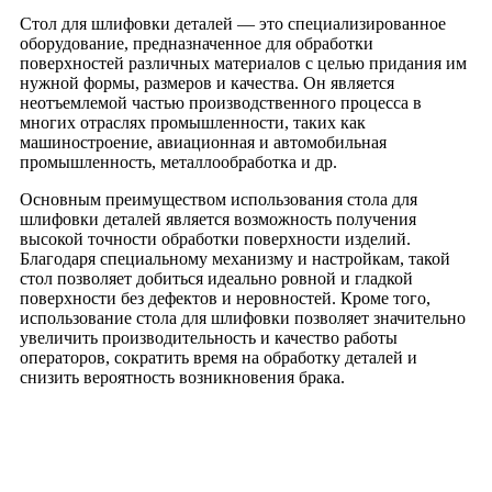
Стол для шлифовки деталей — это специализированное
оборудование, предназначенное для обработки
поверхностей различных материалов с целью придания им
нужной формы, размеров и качества. Он является
неотъемлемой частью производственного процесса в
многих отраслях промышленности, таких как
машиностроение, авиационная и автомобильная
промышленность, металлообработка и др.
Основным преимуществом использования стола для
шлифовки деталей является возможность получения
высокой точности обработки поверхности изделий.
Благодаря специальному механизму и настройкам, такой
стол позволяет добиться идеально ровной и гладкой
поверхности без дефектов и неровностей. Кроме того,
использование стола для шлифовки позволяет значительно
увеличить производительность и качество работы
операторов, сократить время на обработку деталей и
снизить вероятность возникновения брака.