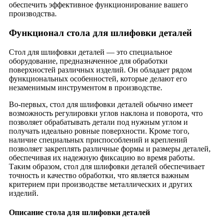
обеспечить эффективное функционирование вашего
производства.
Функционал стола для шлифовки деталей
Стол для шлифовки деталей — это специальное
оборудование, предназначенное для обработки
поверхностей различных изделий. Он обладает рядом
функциональных особенностей, которые делают его
незаменимым инструментом в производстве.
Во-первых, стол для шлифовки деталей обычно имеет
возможность регулировки углов наклона и поворота, что
позволяет обрабатывать детали под нужным углом и
получать идеально ровные поверхности. Кроме того,
наличие специальных приспособлений и креплений
позволяет закреплять различные формы и размеры деталей,
обеспечивая их надежную фиксацию во время работы.
Таким образом, стол для шлифовки деталей обеспечивает
точность и качество обработки, что является важным
критерием при производстве металлических и других
изделий.
Описание стола для шлифовки деталей