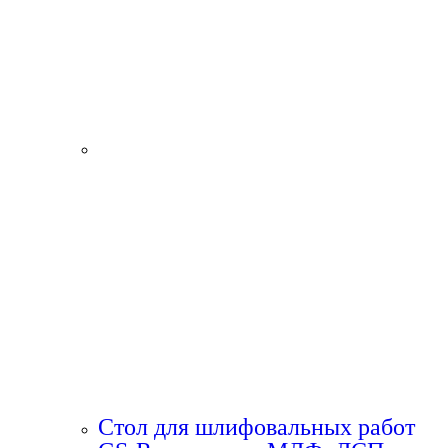
Стол для шлифовальных работ