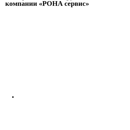
компании «РОНА сервис»