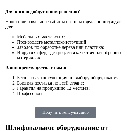
Для кого подойдут наши решения?
Наши шлифовальные кабины и столы идеально подходят
для:
Мебельных мастерских;
Производств металлоконструкций;
Заводов по обработке дерева или пластика;
И других сфер, где требуется качественная обработка
материалов.
Ваши преимущества с нами:
Бесплатная консультация по выбору оборудования;
Быстрая доставка по всей стране;
Гарантия на продукцию 12 месяцев;
Профессион
Получить консультацию
Шлифовальное оборудование от