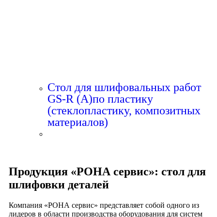
Стол для шлифовальных работ
GS-R (A)по пластику
(стеклопластику, композитных
материалов)
Продукция «РОНА сервис»: стол для
шлифовки деталей
Компания «РОНА сервис» представляет собой одного из
лидеров в области производства оборудования для систем