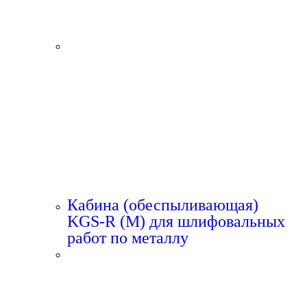
Кабина (обеспыливающая)
KGS-R (M) для шлифовальных
работ по металлу