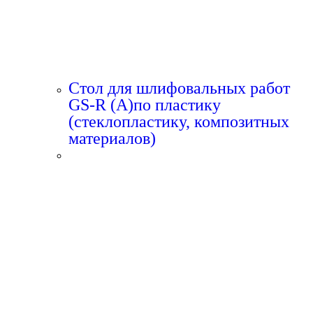
Стол для шлифовальных работ
GS-R (A)по пластику
(стеклопластику, композитных
материалов)