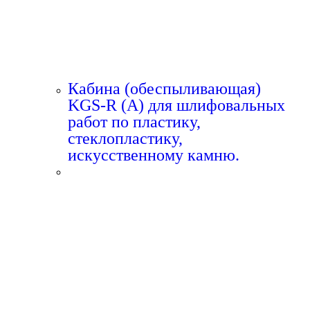
Кабина (обеспыливающая)
KGS-R (A) для шлифовальных
работ по пластику,
стеклопластику,
искусственному камню.