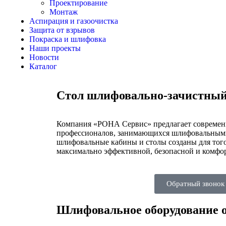
Проектирование
Монтаж
Аспирация и газоочистка
Защита от взрывов
Покраска и шлифовка
Наши проекты
Новости
Каталог
Стол шлифовально-зачистный
Компания «РОНА Сервис» предлагает современ
профессионалов, занимающихся шлифовальным
шлифовальные кабины и столы созданы для того
максимально эффективной, безопасной и комфо
Обратный звонок
Шлифовальное оборудование 