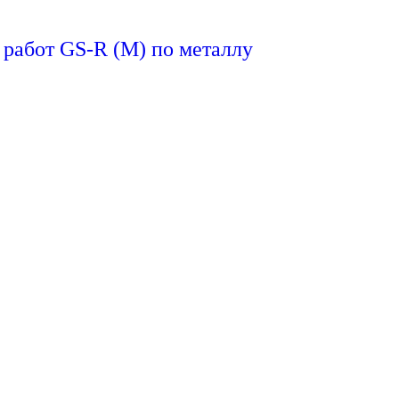
работ GS-R (M) по металлу