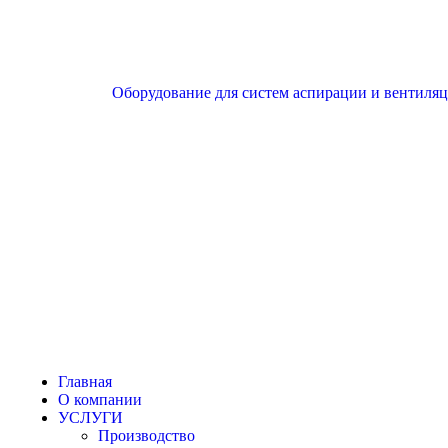
Оборудование для систем аспирации и вентиля
Главная
О компании
УСЛУГИ
Производство