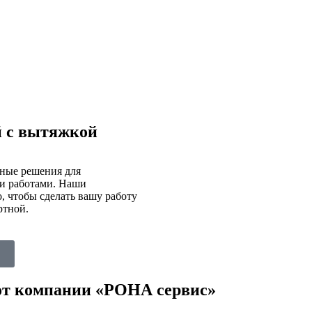
 с вытяжкой
ные решения для
и работами. Наши
, чтобы сделать вашу работу
ртной.
от компании «РОНА сервис»