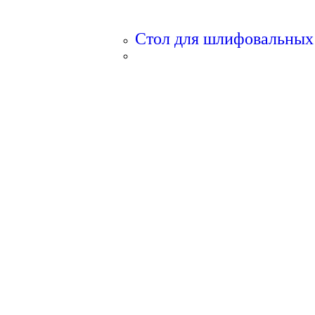
Стол для шлифовальных 