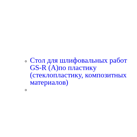
Стол для шлифовальных работ
GS-R (A)по пластику
(стеклопластику, композитных
материалов)