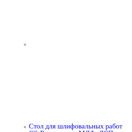
Стол для шлифовальных работ