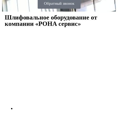
Обратный звонок
Шлифовальное оборудование от
компании «РОНА сервис»