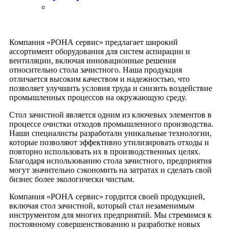
Компания «РОНА сервис» предлагает широкий
ассортимент оборудования для систем аспирации и
вентиляции, включая инновационные решения
относительно стола зачистного. Наша продукция
отличается высоким качеством и надежностью, что
позволяет улучшить условия труда и снизить воздействие
промышленных процессов на окружающую среду.
Стол зачистной является одним из ключевых элементов в
процессе очистки отходов промышленного производства.
Наши специалисты разработали уникальные технологии,
которые позволяют эффективно утилизировать отходы и
повторно использовать их в производственных целях.
Благодаря использованию стола зачистного, предприятия
могут значительно сэкономить на затратах и сделать свой
бизнес более экологически чистым.
Компания «РОНА сервис» гордится своей продукцией,
включая стол зачистной, который стал незаменимым
инструментом для многих предприятий. Мы стремимся к
постоянному совершенствованию и разработке новых