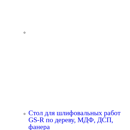
Стол для шлифовальных работ
GS-R по дереву, МДФ, ДСП,
фанера