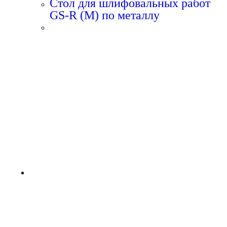
Стол для шлифовальных работ
GS-R (M) по металлу