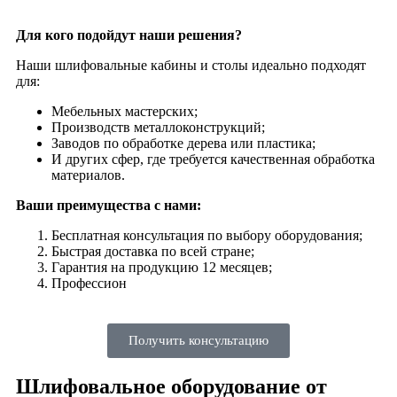
Для кого подойдут наши решения?
Наши шлифовальные кабины и столы идеально подходят
для:
Мебельных мастерских;
Производств металлоконструкций;
Заводов по обработке дерева или пластика;
И других сфер, где требуется качественная обработка
материалов.
Ваши преимущества с нами:
Бесплатная консультация по выбору оборудования;
Быстрая доставка по всей стране;
Гарантия на продукцию 12 месяцев;
Профессион
Получить консультацию
Шлифовальное оборудование от