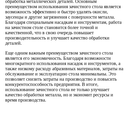
обработка металлических деталей. Основным
преимуществом использования зачистного стола является
возможность эффективно и быстро удалять окисли,
заусенцы и другие загрязнения с поверхности металла.
Благодаря специальным насадкам и инструментам, работа
на зачистном столе становится более точной и
качественной, что в свою очередь повышает
производительность и улучшает качество обработки
деталей.
Еще одним важным преимуществом зачистного стола
является его экономичность. Благодаря возможности
многократного использования насадок и инструментов, а
также низкому расходу абразивных материалов, затраты на
обслуживание и эксплуатацию стола минимальны. Это
позволяет снизить затраты на производство и повысить
конкурентоспособность предприятия. В итоге,
использование зачистного стола не только улучшает
качество обработки металла, но и экономит ресурсы и
время производства.