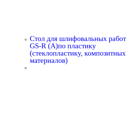
Стол для шлифовальных работ
GS-R (A)по пластику
(стеклопластику, композитных
материалов)