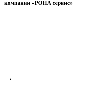
компании «РОНА сервис»