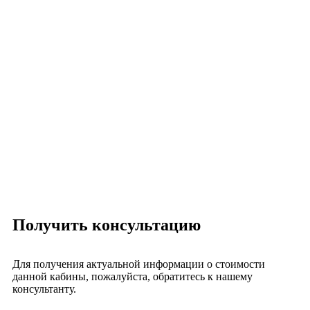
Получить консультацию
Для получения актуальной информации о стоимости
данной кабины, пожалуйста, обратитесь к нашему
консультанту.