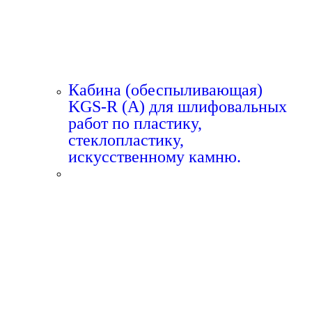
Кабина (обеспыливающая)
KGS-R (A) для шлифовальных
работ по пластику,
стеклопластику,
искусственному камню.