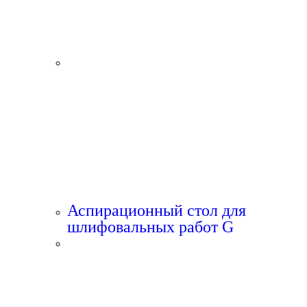
Аспирационный стол для
шлифовальных работ G