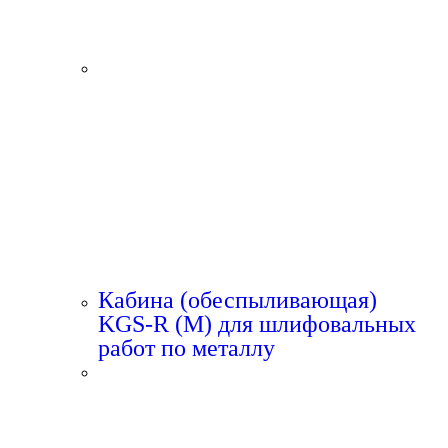
Кабина (обеспыливающая)
KGS-R (M) для шлифовальных
работ по металлу