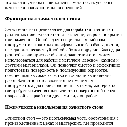
технологий, чтобы наши клиенты могли быть уверены в
качестве и надежности наших решений.
Функционал зачистного стола
Зачистной стол предназначен для обработки и зачистки
различных поверхностей от загрязнений, старого покрытия
или ржавчины. Он обладает специальным набором
инструментов, таких как шлифовальные барабаны, щетки,
насадки для пескоструйной обработки и другие. Благодаря
разнообразию приспособлений, зачистной стол может
использоваться для работы с металлом, деревом, камнем и
другими материалами. Он позволяет быстро и эффективно
подготовить поверхность к последующей обработке,
обеспечивая высокое качество и точность выполнения
работ. Зачистной стол является незаменимым
инструментом для производственных цехов, мастерских
где требуется качественная зачистка поверхностей перед
покраской, сваркой или другими видами работ.
Преимущества использования зачистного стола
Зачистной стол — это неотъемлемая часть оборудования в
производственных цехах и мастерских, где проводится