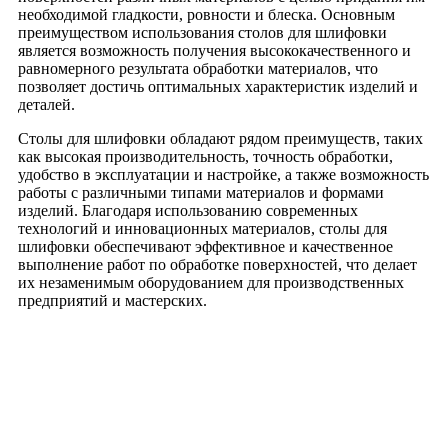
необходимой гладкости, ровности и блеска. Основным
преимуществом использования столов для шлифовки
является возможность получения высококачественного и
равномерного результата обработки материалов, что
позволяет достичь оптимальных характеристик изделий и
деталей.
Столы для шлифовки обладают рядом преимуществ, таких
как высокая производительность, точность обработки,
удобство в эксплуатации и настройке, а также возможность
работы с различными типами материалов и формами
изделий. Благодаря использованию современных
технологий и инновационных материалов, столы для
шлифовки обеспечивают эффективное и качественное
выполнение работ по обработке поверхностей, что делает
их незаменимым оборудованием для производственных
предприятий и мастерских.