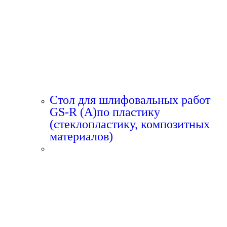
Стол для шлифовальных работ
GS-R (A)по пластику
(стеклопластику, композитных
материалов)