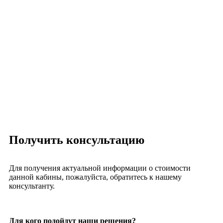
Получить консультацию
Для получения актуальной информации о стоимости
данной кабины, пожалуйста, обратитесь к нашему
консультанту.
Для кого подойдут наши решения?