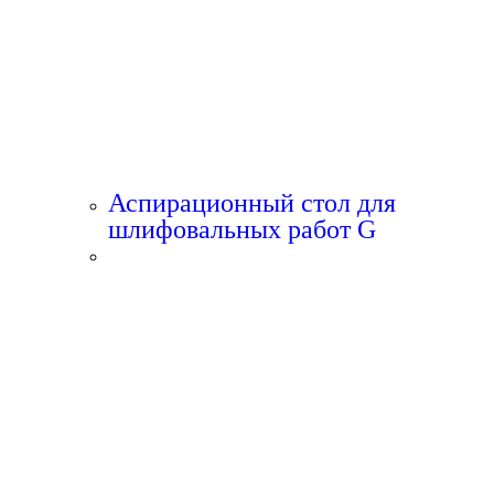
Аспирационный стол для
шлифовальных работ G