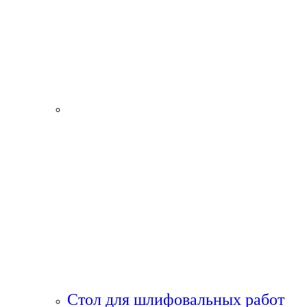
Стол для шлифовальных работ