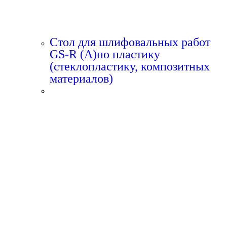
Стол для шлифовальных работ
GS-R (A)по пластику
(стеклопластику, композитных
материалов)