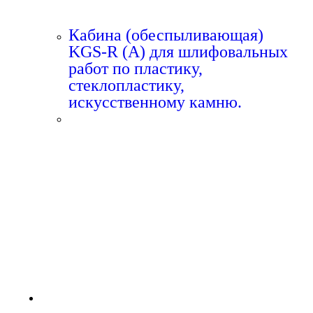
Кабина (обеспыливающая)
KGS-R (A) для шлифовальных
работ по пластику,
стеклопластику,
искусственному камню.