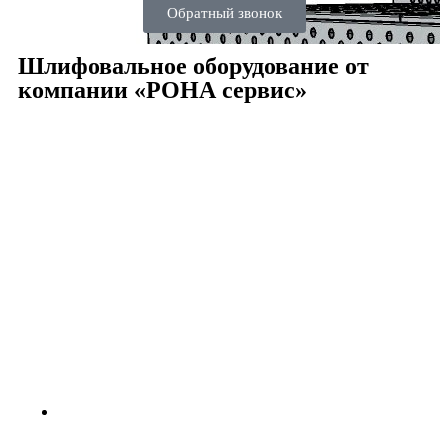
Обратный звонок
Шлифовальное оборудование от
компании «РОНА сервис»