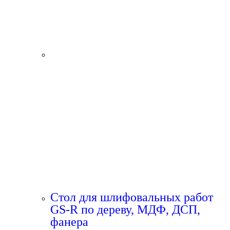
Стол для шлифовальных работ
GS-R по дереву, МДФ, ДСП,
фанера