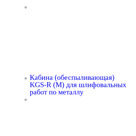
Кабина (обеспыливающая)
KGS-R (M) для шлифовальных
работ по металлу