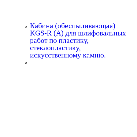
Кабина (обеспыливающая)
KGS-R (A) для шлифовальных
работ по пластику,
стеклопластику,
искусственному камню.