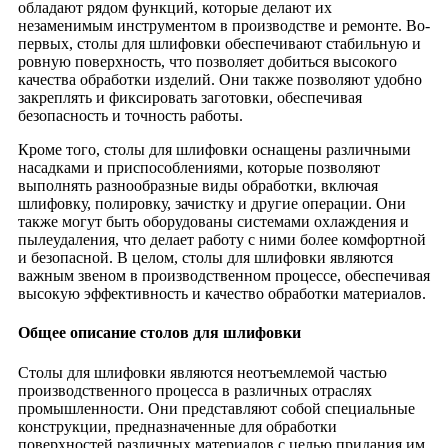
обладают рядом функций, которые делают их
незаменимым инструментом в производстве и ремонте. Во-
первых, столы для шлифовки обеспечивают стабильную и
ровную поверхность, что позволяет добиться высокого
качества обработки изделий. Они также позволяют удобно
закреплять и фиксировать заготовки, обеспечивая
безопасность и точность работы.
Кроме того, столы для шлифовки оснащены различными
насадками и приспособлениями, которые позволяют
выполнять разнообразные виды обработки, включая
шлифовку, полировку, зачистку и другие операции. Они
также могут быть оборудованы системами охлаждения и
пылеудаления, что делает работу с ними более комфортной
и безопасной. В целом, столы для шлифовки являются
важным звеном в производственном процессе, обеспечивая
высокую эффективность и качество обработки материалов.
Общее описание столов для шлифовки
Столы для шлифовки являются неотъемлемой частью
производственного процесса в различных отраслях
промышленности. Они представляют собой специальные
конструкции, предназначенные для обработки
поверхностей различных материалов с целью придания им