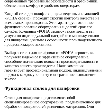
современным требованиям безопасности и эргономики,
обеспечивая комфорт и удобство операторам.
Каждый стол для шлифовки, произведенный компанией
«РОНА сервис», проходит строгий контроль качества на
всех этапах производства. Это гарантирует отличное
функционирование оборудования и долгий срок его
службы. Компания «РОНА сервис» также предлагает
услуги по индивидуальной настройке и монтажу столов
для шлифовки, учитывая особенности производственного
процесса каждого заказчика.
Выбирая столы для шлифовки от «РОНА сервис», вы
получаете надежное и эффективное оборудование,
способное значительно повысить производительность и
качество вашего производства. Наша компания
гарантирует профессиональный подход, индивидуальный
подход к каждому клиенту и оперативное выполнение
заказов.
Функционал столов для шлифовки
Столы для шлифовки представляют собой
специализированное оборудование, предназначенное для
обработки поверхностей различных материалов. Они