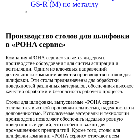
GS-R (M) по металлу
Производство столов для шлифовки
в «РОНА сервис»
Компания «РОНА сервис» является лидером в
производстве оборудования для систем аспирации и
вентиляции. Одним из ключевых направлений
деятельности компании является производство столов для
шлифовки. Эти столы предназначены для обработки
поверхностей различных материалов, обеспечивая высокое
качество обработки и безопасность рабочего процесса.
Столы для шлифовки, выпускаемые «РОНА сервис»,
отличаются высокой производительностью, надежностью и
долговечностью. Используемые материалы и технологии
производства позволяют обеспечить идеально ровную
поверхность изделий, что особенно важно для
промышленных предприятий. Кроме того, столы для
шлифовки компании «РОНА сервис» отвечают всем