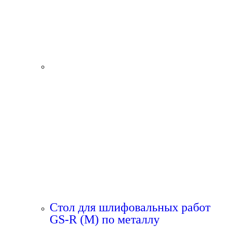
Стол для шлифовальных работ
GS-R (M) по металлу