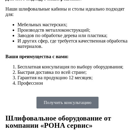
Наши шлифовальные кабины и столы идеально подходят
для:
Мебельных мастерских;
Производств металлоконструкций;
Заводов по обработке дерева или пластика;
И других сфер, где требуется качественная обработка
материалов.
Ваши преимущества с нами:
Бесплатная консультация по выбору оборудования;
Быстрая доставка по всей стране;
Гарантия на продукцию 12 месяцев;
Профессион
Получить консультацию
Шлифовальное оборудование от
компании «РОНА сервис»