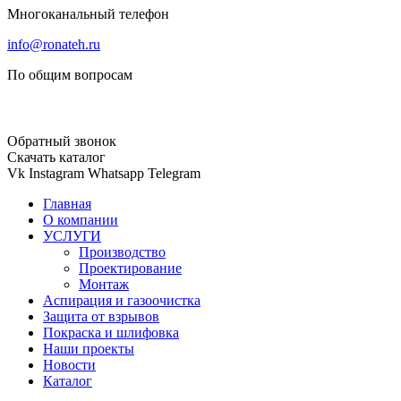
Многоканальный телефон
info@ronateh.ru
По общим вопросам
Обратный звонок
Скачать каталог
Vk
Instagram
Whatsapp
Telegram
Главная
О компании
УСЛУГИ
Производство
Проектирование
Монтаж
Аспирация и газоочистка
Защита от взрывов
Покраска и шлифовка
Наши проекты
Новости
Каталог