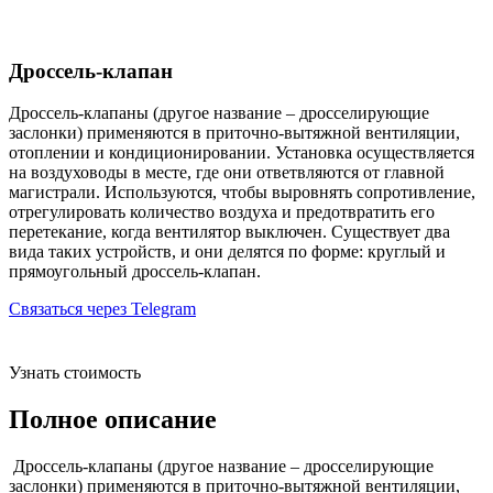
Дроссель-клапан
Дроссель-клапаны (другое название – дросселирующие
заслонки) применяются в приточно-вытяжной вентиляции,
отоплении и кондиционировании. Установка осуществляется
на воздуховоды в месте, где они ответвляются от главной
магистрали. Используются, чтобы выровнять сопротивление,
отрегулировать количество воздуха и предотвратить его
перетекание, когда вентилятор выключен. Существует два
вида таких устройств, и они делятся по форме: круглый и
прямоугольный дроссель-клапан.
Связаться через Telegram
Узнать стоимость
Полное описание
Дроссель-клапаны (другое название – дросселирующие
заслонки) применяются в приточно-вытяжной вентиляции,