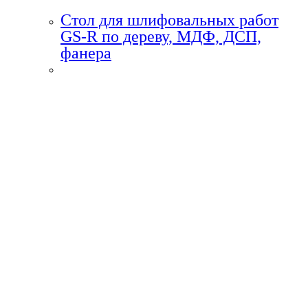
Стол для шлифовальных работ
GS-R по дереву, МДФ, ДСП,
фанера