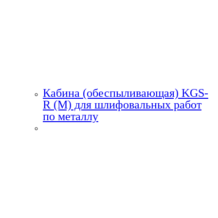
Кабина (обеспыливающая) KGS-
R (M) для шлифовальных работ
по металлу