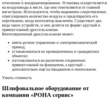
отоплении и кондиционировании. Установка осуществляется
на воздуховоды в месте, где они ответвляются от главной
магистрали. Используются, чтобы выровнять сопротивление,
отрегулировать количество воздуха и предотвратить его
перетекание, когда вентилятор выключен. Существует два
вида таких устройств, и они делятся по форме: круглый и
прямоугольный дроссель-клапан.
Вентиляционный дроссель-клапан может:
иметь ручное управление и электромеханический
привод;
устанавливаться на промышленных и гражданских
объектах;
изготавливаться на различном соединении:
прямоугольный на фланцевом, а круглый –
дополнительно ещё на бандажном и ниппельном.
Узнать стоимость
Шлифовальное оборудование от
компании «РОНА сервис»