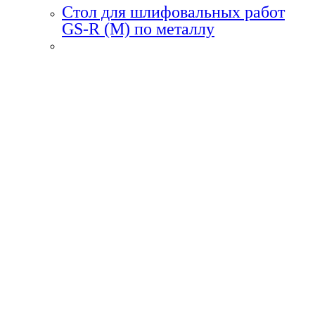
Стол для шлифовальных работ
GS-R (M) по металлу