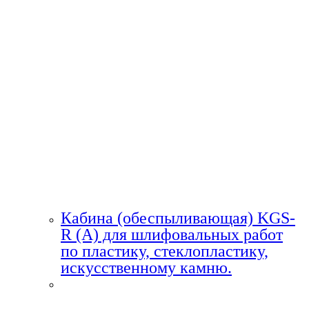
Кабина (обеспыливающая) KGS-
R (A) для шлифовальных работ
по пластику, стеклопластику,
искусственному камню.