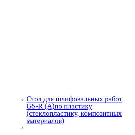
Стол для шлифовальных работ
GS-R (A)по пластику
(стеклопластику, композитных
материалов)