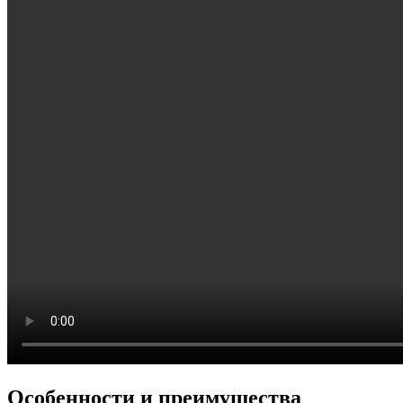
Особенности и преимущества