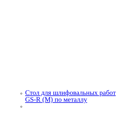
Стол для шлифовальных работ
GS-R (M) по металлу