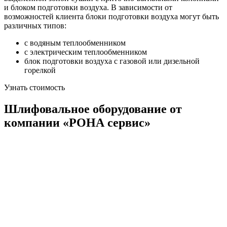
и блоком подготовки воздуха. В зависимости от
возможностей клиента блоки подготовки воздуха могут быть
различных типов:
с водяным теплообменником
с электрическим теплообменником
блок подготовки воздуха с газовой или дизельной
горелкой
Узнать стоимость
Шлифовальное оборудование от
компании «РОНА сервис»