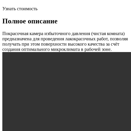
Узнать стоимость
Полное описание
Покрасочная камера избыточного давления (чистая комната)
предназначена для проведения лакокрасочных работ, позволяя
получать при этом поверхности высокого качества за счёт
создания оптимального микроклимата в рабочей зоне.