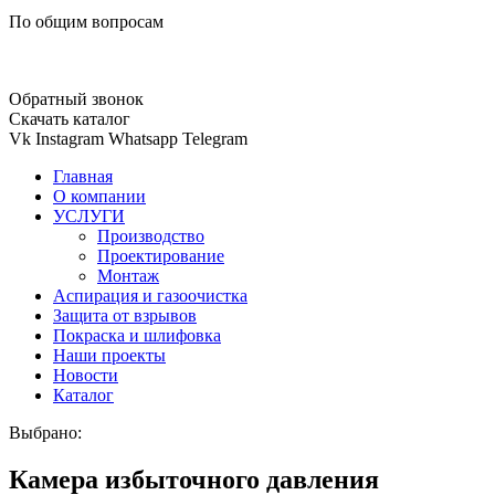
По общим вопросам
Обратный звонок
Скачать каталог
Vk
Instagram
Whatsapp
Telegram
Главная
О компании
УСЛУГИ
Производство
Проектирование
Монтаж
Аспирация и газоочистка
Защита от взрывов
Покраска и шлифовка
Наши проекты
Новости
Каталог
Выбрано:
Камера избыточного давления