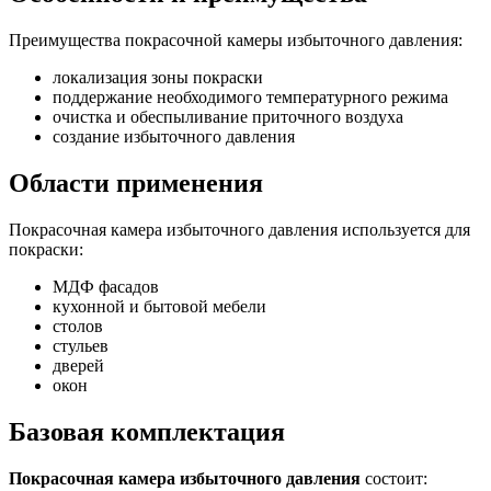
Преимущества покрасочной камеры избыточного давления:
локализация зоны покраски
поддержание необходимого температурного режима
очистка и обеспыливание приточного воздуха
создание избыточного давления
Области применения
Покрасочная камера избыточного давления используется для
покраски:
МДФ фасадов
кухонной и бытовой мебели
столов
стульев
дверей
окон
Базовая комплектация
Покрасочная камера избыточного давления
состоит: