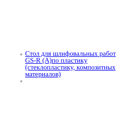
Стол для шлифовальных работ
GS-R (A)по пластику
(стеклопластику, композитных
материалов)