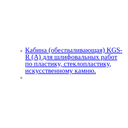
Кабина (обеспыливающая) KGS-
R (A) для шлифовальных работ
по пластику, стеклопластику,
искусственному камню.