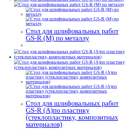
Стол для шлифовальных работ
GS-R (M) по металлу
Стол для шлифовальных работ
GS-R (A)по пластику
(стеклопластику, композитных
материалов)