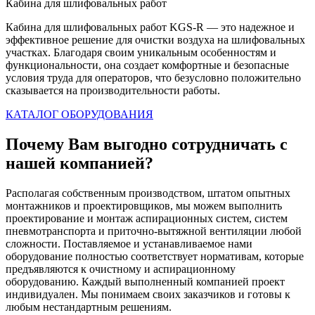
Кабина для шлифовальных работ
Кабина для шлифовальных работ KGS-R — это надежное и
эффективное решение для очистки воздуха на шлифовальных
участках. Благодаря своим уникальным особенностям и
функциональности, она создает комфортные и безопасные
условия труда для операторов, что безусловно положительно
сказывается на производительности работы.
КАТАЛОГ ОБОРУДОВАНИЯ
Почему Вам выгодно сотрудничать с
нашей компанией?
Располагая собственным производством, штатом опытных
монтажников и проектировщиков, мы можем выполнить
проектирование и монтаж аспирационных систем, систем
пневмотранспорта и приточно-вытяжной вентиляции любой
сложности. Поставляемое и устанавливаемое нами
оборудование полностью соответствует нормативам, которые
предъявляются к очистному и аспирационному
оборудованию. Каждый выполненный компанией проект
индивидуален. Мы понимаем своих заказчиков и готовы к
любым нестандартным решениям.