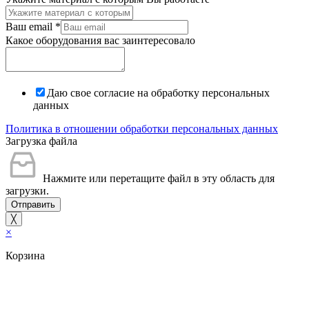
Ваш email
*
Какое оборудования вас заинтересовало
Даю свое согласие на обработку персональных
данных
Политика в отношении обработки персональных данных
Загрузка файла
Нажмите или перетащите файл в эту область для
загрузки.
Отправить
╳
×
Корзина