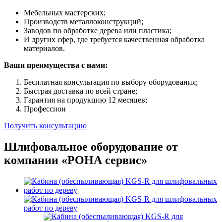
Мебельных мастерских;
Производств металлоконструкций;
Заводов по обработке дерева или пластика;
И других сфер, где требуется качественная обработка
материалов.
Ваши преимущества с нами:
Бесплатная консультация по выбору оборудования;
Быстрая доставка по всей стране;
Гарантия на продукцию 12 месяцев;
Профессион
Получить консультацию
Шлифовальное оборудование от
компании «РОНА сервис»