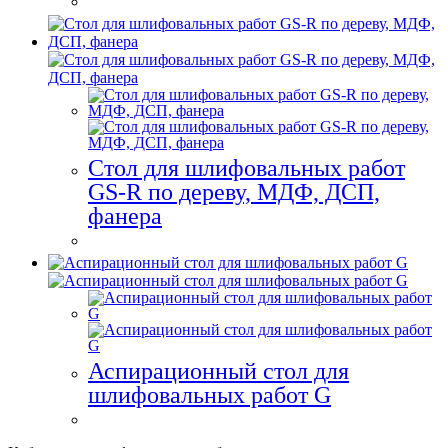
Стол для шлифовальных работ
GS-R по дереву, МДФ, ДСП,
фанера
Аспирационный стол для
шлифовальных работ G