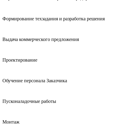
Формирование техзадания и разработка решения
Выдача коммерческого предложения
Проектирование
Обучение персонала Заказчика
Пусконаладочные работы
Монтаж