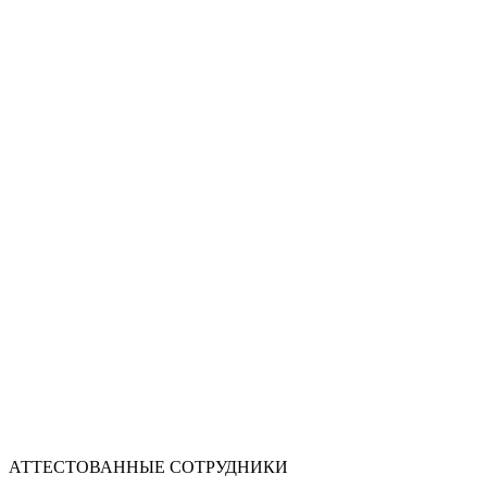
АТТЕСТОВАННЫЕ СОТРУДНИКИ