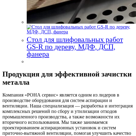
Стол для шлифовальных работ
GS-R по дереву, МДФ, ДСП,
фанера
Продукция для эффективной зачистки
металла
Компания «РОНА сервис» является одним из лидеров в
производстве оборудования для систем аспирации и
вентиляции. Наша специализация — разработка и интеграция
комплексных решений по сбору и утилизации отходов
промышленного производства, а также возможности их
вторичного использования. Мы также занимаемся
проектированием аспирационных установок и систем
приточно-вытяжной вентиляции, помогая улучшить качество