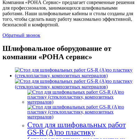
Компания «РОНА Сервис» предлагает современные решения
для профессионалов, занимающихся шлифовальными
работами. Наши шлифовальные кабины и столы созданы для
того, чтобы сделать вашу работу максимально эффективной,
безопасной и комфортной.
Обратный звонок
Шлифовальное оборудование от
компании «РОНА сервис»
Стол для шлифовальных работ
GS-R (A)по пластику