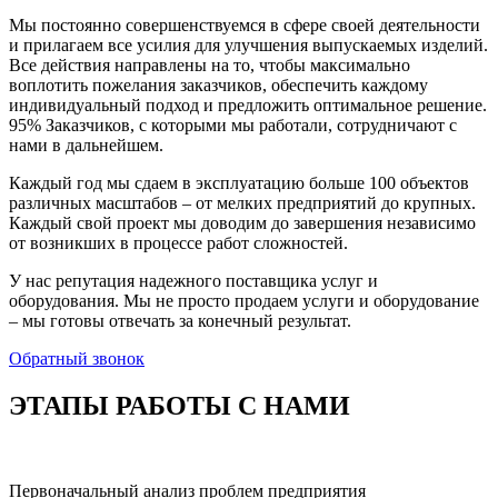
Мы постоянно совершенствуемся в сфере своей деятельности
и прилагаем все усилия для улучшения выпускаемых изделий.
Все действия направлены на то, чтобы максимально
воплотить пожелания заказчиков, обеспечить каждому
индивидуальный подход и предложить оптимальное решение.
95% Заказчиков, с которыми мы работали, сотрудничают с
нами в дальнейшем.
Каждый год мы сдаем в эксплуатацию больше 100 объектов
различных масштабов – от мелких предприятий до крупных.
Каждый свой проект мы доводим до завершения независимо
от возникших в процессе работ сложностей.
У нас репутация надежного поставщика услуг и
оборудования. Мы не просто продаем услуги и оборудование
– мы готовы отвечать за конечный результат.
Обратный звонок
ЭТАПЫ РАБОТЫ С НАМИ
Первоначальный анализ проблем предприятия