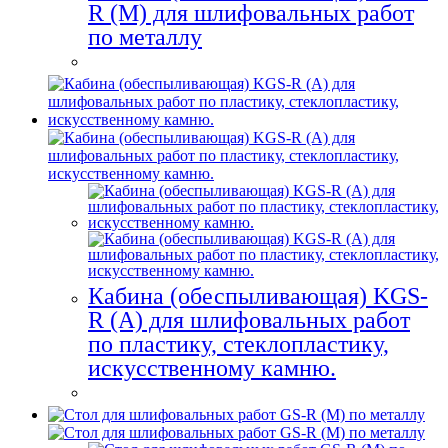
R (M) для шлифовальных работ
по металлу
Кабина (обеспыливающая) KGS-
R (A) для шлифовальных работ
по пластику, стеклопластику,
искусственному камню.