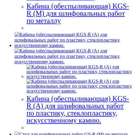
Кабина (обеспыливающая) KGS-
R (M) для шлифовальных работ
по металлу
Кабина (обеспыливающая) KGS-
R (A) для шлифовальных работ
по пластику, стеклопластику,
искусственному камню.