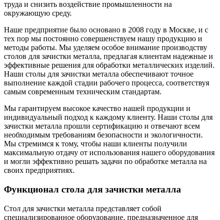
труда и снизить воздействие промышленности на
окружающую среду.
Наше предприятие было основано в 2008 году в Москве, и с
тех пор мы постоянно совершенствуем нашу продукцию и
методы работы. Мы уделяем особое внимание производству
столов для зачистки металла, предлагая клиентам надежные и
эффективные решения для обработки металлических изделий.
Наши столы для зачистки металла обеспечивают точное
выполнение каждой стадии рабочего процесса, соответствуя
самым современным техническим стандартам.
Мы гарантируем высокое качество нашей продукции и
индивидуальный подход к каждому клиенту. Наши столы для
зачистки металла прошли сертификацию и отвечают всем
необходимым требованиям безопасности и экологичности.
Мы стремимся к тому, чтобы наши клиенты получили
максимальную отдачу от использования нашего оборудования
и могли эффективно решать задачи по обработке металла на
своих предприятиях.
Функционал стола для зачистки металла
Стол для зачистки металла представляет собой
специализированное оборудование, предназначенное для