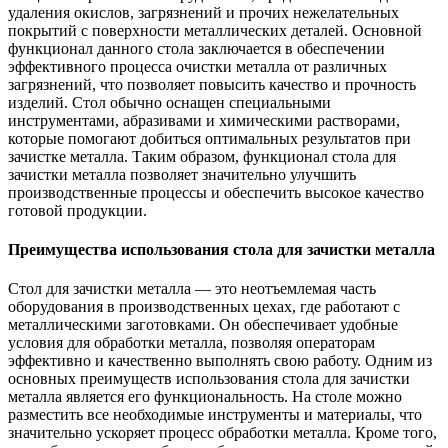
удаления окислов, загрязнений и прочих нежелательных
покрытий с поверхности металлических деталей. Основной
функционал данного стола заключается в обеспечении
эффективного процесса очистки металла от различных
загрязнений, что позволяет повысить качество и прочность
изделий. Стол обычно оснащен специальными
инструментами, абразивами и химическими растворами,
которые помогают добиться оптимальных результатов при
зачистке металла. Таким образом, функционал стола для
зачистки металла позволяет значительно улучшить
производственные процессы и обеспечить высокое качество
готовой продукции.
Преимущества использования стола для зачистки металла
Стол для зачистки металла — это неотъемлемая часть
оборудования в производственных цехах, где работают с
металлическими заготовками. Он обеспечивает удобные
условия для обработки металла, позволяя операторам
эффективно и качественно выполнять свою работу. Одним из
основных преимуществ использования стола для зачистки
металла является его функциональность. На столе можно
разместить все необходимые инструменты и материалы, что
значительно ускоряет процесс обработки металла. Кроме того,