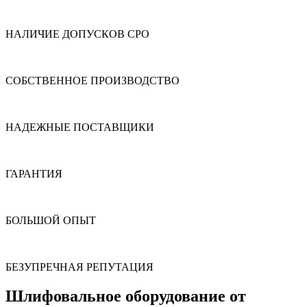
НАЛИЧИЕ ДОПУСКОВ СРО
СОБСТВЕННОЕ ПРОИЗВОДСТВО
НАДЕЖНЫЕ ПОСТАВЩИКИ
ГАРАНТИЯ
БОЛЬШОЙ ОПЫТ
БЕЗУПРЕЧНАЯ РЕПУТАЦИЯ
Шлифовальное оборудование от