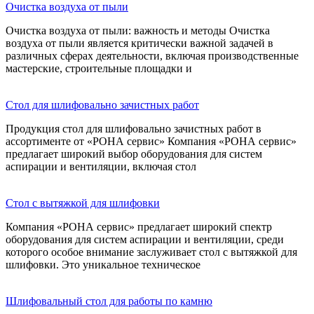
Очистка воздуха от пыли
Очистка воздуха от пыли: важность и методы Очистка
воздуха от пыли является критически важной задачей в
различных сферах деятельности, включая производственные
мастерские, строительные площадки и
Стол для шлифовально зачистных работ
Продукция стол для шлифовально зачистных работ в
ассортименте от «РОНА сервис» Компания «РОНА сервис»
предлагает широкий выбор оборудования для систем
аспирации и вентиляции, включая стол
Стол с вытяжкой для шлифовки
Компания «РОНА сервис» предлагает широкий спектр
оборудования для систем аспирации и вентиляции, среди
которого особое внимание заслуживает стол с вытяжкой для
шлифовки. Это уникальное техническое
Шлифовальный стол для работы по камню