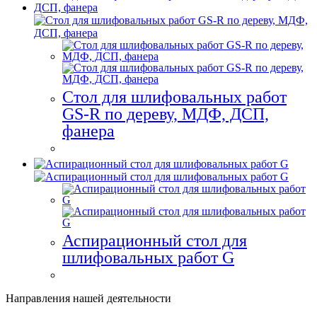
Стол для шлифовальных работ
GS-R по дереву, МДФ, ДСП,
фанера
Аспирационный стол для
шлифовальных работ G
Направления нашей деятельности