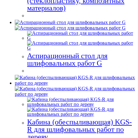
(стеклопластику, композитных
материалов)
Аспирационный стол для
шлифовальных работ G
Кабина (обеспыливающая) KGS-
R для шлифовальных работ по
дереву