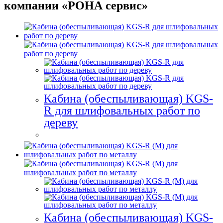
компании «РОНА сервис»
Кабина (обеспыливающая) KGS-
R для шлифовальных работ по
дереву
Кабина (обеспыливающая) KGS-