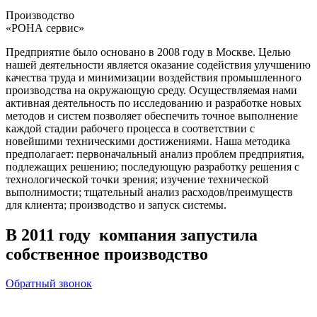
Производство
«РОНА сервис»
Предприятие было основано в 2008 году в Москве. Целью
нашей деятельности является оказание содействия улучшению
качества труда и минимизации воздействия промышленного
производства на окружающую среду. Осуществляемая нами
активная деятельность по исследованию и разработке новых
методов и систем позволяет обеспечить точное выполнение
каждой стадии рабочего процесса в соответствии с
новейшими техническими достижениями. Наша методика
предполагает: первоначальный анализ проблем предприятия,
подлежащих решению; последующую разработку решения с
технологической точки зрения; изучение технической
выполнимости; тщательный анализ расходов/преимуществ
для клиента; производство и запуск системы.
В 2011 году компания запустила
собственное производство
Обратный звонок