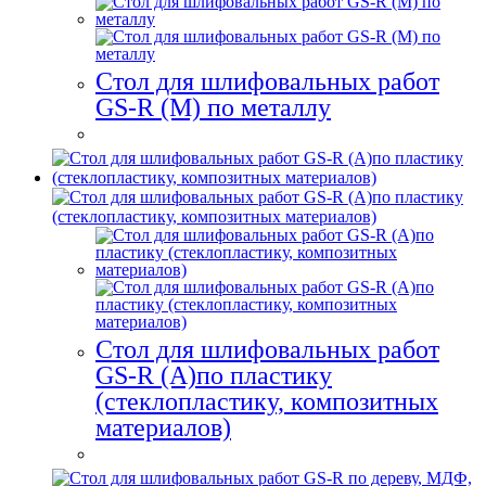
Стол для шлифовальных работ
GS-R (M) по металлу
Стол для шлифовальных работ
GS-R (A)по пластику
(стеклопластику, композитных
материалов)