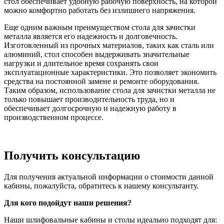
стол обеспечивает удобную рабочую поверхность, на которой
можно комфортно работать без излишнего напряжения.
Еще одним важным преимуществом стола для зачистки
металла является его надежность и долговечность.
Изготовленный из прочных материалов, таких как сталь или
алюминий, стол способен выдерживать значительные
нагрузки и длительное время сохранять свои
эксплуатационные характеристики. Это позволяет экономить
средства на постоянной замене и ремонте оборудования.
Таким образом, использование стола для зачистки металла не
только повышает производительность труда, но и
обеспечивает долгосрочную и надежную работу в
производственном процессе.
Получить консультацию
Для получения актуальной информации о стоимости данной
кабины, пожалуйста, обратитесь к нашему консультанту.
Для кого подойдут наши решения?
Наши шлифовальные кабины и столы идеально подходят для: