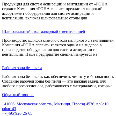
Продукция для систем аспирации и вентиляции от «РОНА
сервис» Компания «РОНА сервис» предлагает широкий
ассортимент оборудования для систем аспирации и
вентиляции, включая шлифовальные столы для
Шлифовальный стол малярный с вентиляцией
Производство шлифовального стола малярного с вентиляцией
Компания «РОНА сервис» является одним из лидеров в
производстве оборудования для систем аспирации и
вентиляции. Наше предприятие специализируется на
Рабочая зона без пыли
Рабочая зона без пыли: как обеспечить чистоту и безопасность
Создание рабочей зоны без пыли — это важная задача для
любого профессионала, работающего с материалами, которые
Обратный звонок
141006, Московская область, Мытищи, Проезд 4536, вл8с10,
офис 43
+7(495)926-26-65