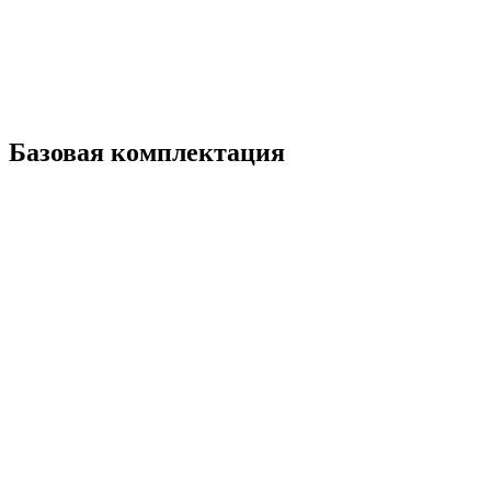
Базовая комплектация