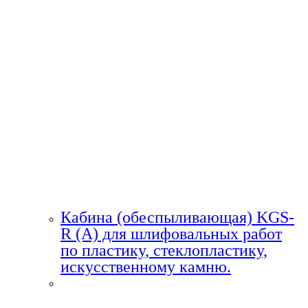
Кабина (обеспыливающая) KGS-
R (A) для шлифовальных работ
по пластику, стеклопластику,
искусственному камню.