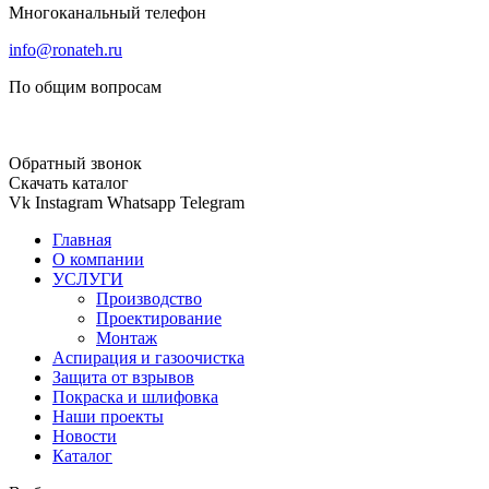
Многоканальный телефон
info@ronateh.ru
По общим вопросам
Обратный звонок
Скачать каталог
Vk
Instagram
Whatsapp
Telegram
Главная
О компании
УСЛУГИ
Производство
Проектирование
Монтаж
Аспирация и газоочистка
Защита от взрывов
Покраска и шлифовка
Наши проекты
Новости
Каталог