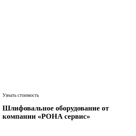
Узнать стоимость
Шлифовальное оборудование от
компании «РОНА сервис»