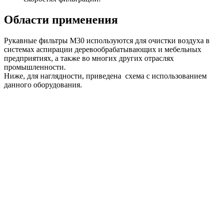
Области применения
Рукавные фильтры М30 используются для очистки воздуха в
системах аспирации деревообрабатывающих и мебельных
предприятиях, а также во многих других отраслях
промышленности.
Ниже, для наглядности, приведена схема с использованием
данного оборудования.