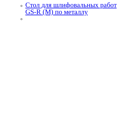
Стол для шлифовальных работ
GS-R (M) по металлу