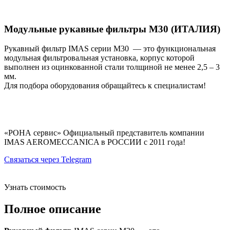
Модульные рукавные фильтры М30 (ИТАЛИЯ)
Рукавный фильтр IMAS серии М30 — это функциональная
модульная фильтровальная установка, корпус которой
выполнен из оцинкованной стали толщиной не менее 2,5 – 3
мм.
Для подбора оборудования обращайтесь к специалистам!
«РОНА сервис» Официальный представитель компании
IMAS AEROMECCANICA в РОССИИ с 2011 года!
Связаться через Telegram
Узнать стоимость
Полное описание