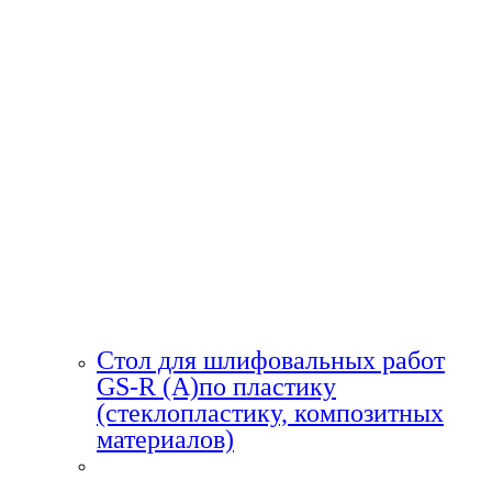
Стол для шлифовальных работ
GS-R (A)по пластику
(стеклопластику, композитных
материалов)