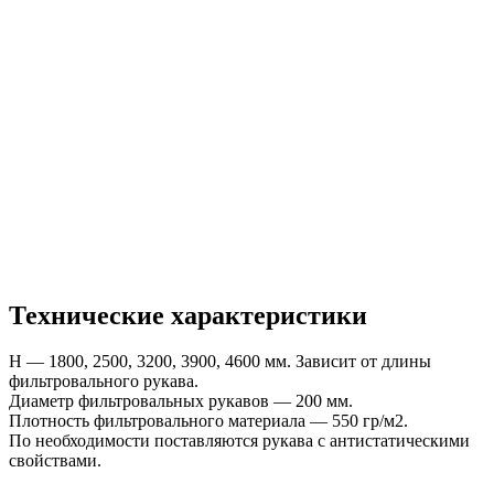
Технические характеристики
Н — 1800, 2500, 3200, 3900, 4600 мм. Зависит от длины
фильтровального рукава.
Диаметр фильтровальных рукавов — 200 мм.
Плотность фильтровального материала — 550 гр/м2.
По необходимости поставляются рукава с антистатическими
свойствами.