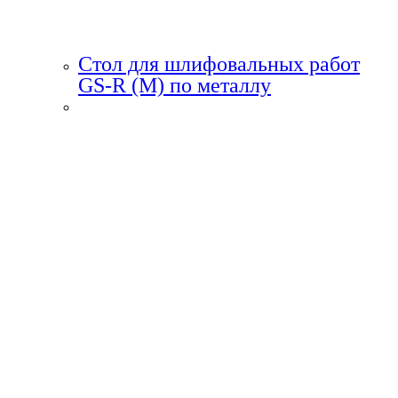
Стол для шлифовальных работ
GS-R (M) по металлу