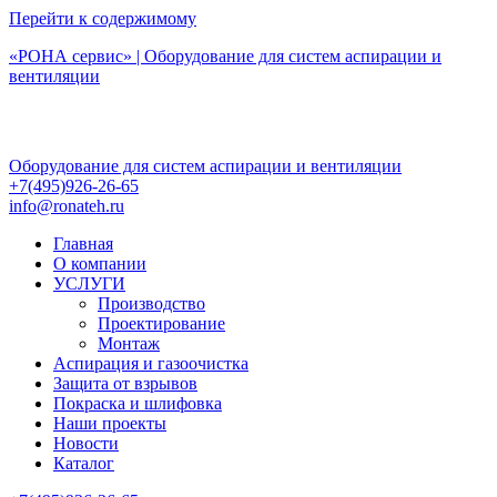
Перейти к содержимому
«РОНА сервис» | Оборудование для систем аспирации и
вентиляции
Оборудование для систем аспирации и вентиляции
+7(495)926-26-65
info@ronateh.ru
Главная
О компании
УСЛУГИ
Производство
Проектирование
Монтаж
Аспирация и газоочистка
Защита от взрывов
Покраска и шлифовка
Наши проекты
Новости
Каталог