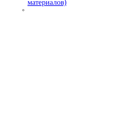
материалов)