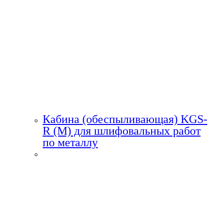
Кабина (обеспыливающая) KGS-
R (M) для шлифовальных работ
по металлу