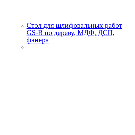
Стол для шлифовальных работ
GS-R по дереву, МДФ, ДСП,
фанера