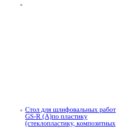
Стол для шлифовальных работ
GS-R (A)по пластику
(стеклопластику, композитных