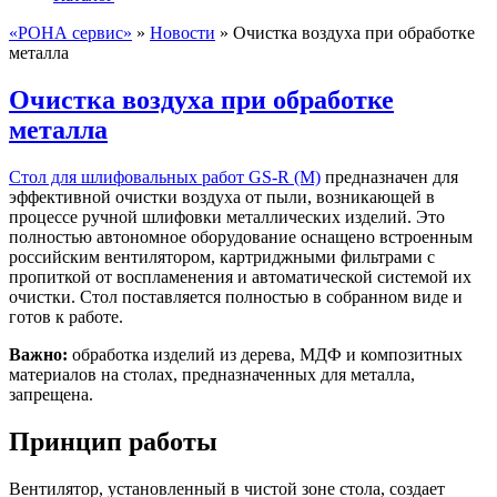
«РОНА сервис»
»
Новости
»
Очистка воздуха при обработке
металла
Очистка воздуха при обработке
металла
Стол для шлифовальных работ GS-R (M)
предназначен для
эффективной очистки воздуха от пыли, возникающей в
процессе ручной шлифовки металлических изделий. Это
полностью автономное оборудование оснащено встроенным
российским вентилятором, картриджными фильтрами с
пропиткой от воспламенения и автоматической системой их
очистки. Стол поставляется полностью в собранном виде и
готов к работе.
Важно:
обработка изделий из дерева, МДФ и композитных
материалов на столах, предназначенных для металла,
запрещена.
Принцип работы
Вентилятор, установленный в чистой зоне стола, создает